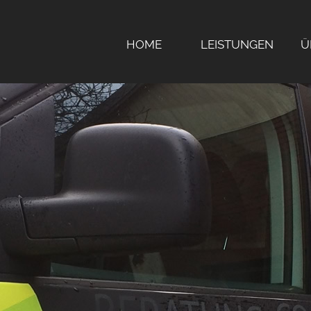
HOME
LEISTUNGEN
Ü