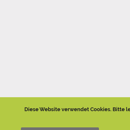
Diese Website verwendet Cookies. Bitte l