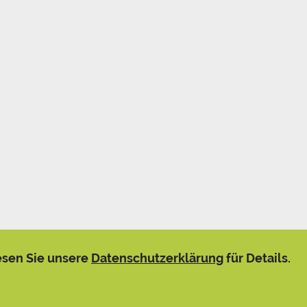
esen Sie unsere
Datenschutzerklärung
für Details.