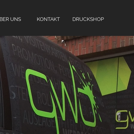
BER UNS
KONTAKT
DRUCKSHOP